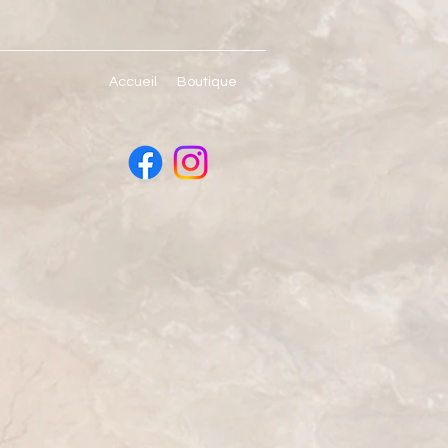
Accueil
Boutique