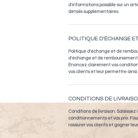
d'informations possible sur un art
détails supplémentaires.
POLITIQUE D'ÉCHANGE 
Politique d'échange et de rembour
d'échange et de remboursement des
Énoncez clairement vos conditions
vos clients et leur permettre ainsi
CONDITIONS DE LIVRAIS
Conditions de livraison. Saisissez i
conditionnements et vos prix. Four
rassurer vos clients et gagner leu