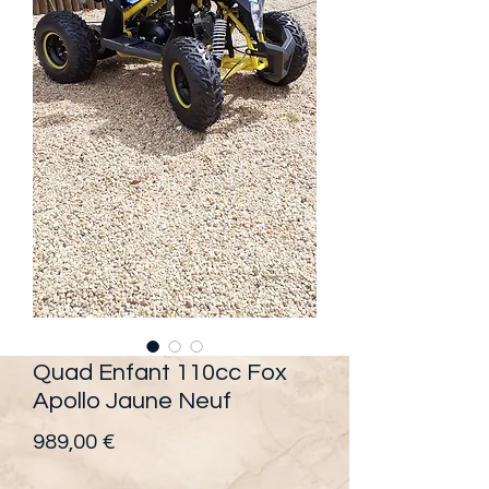
Quad Enfant 110cc Fox
Apollo Jaune Neuf
Prix
989,00 €