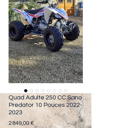
Quad Adulte 250 CC Sano
Predator 10 Pouces 2022-
2023
Prix
2 849,00 €