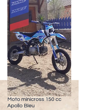
Moto minicross 150 cc
Apollo Bleu